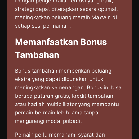
Dengan pengendalian emosi yang baik,
strategi dapat diterapkan secara optimal,
meningkatkan peluang meraih Maxwin di
setiap sesi permainan.
Memanfaatkan Bonus
Tambahan
Bonus tambahan memberikan peluang
ekstra yang dapat digunakan untuk
meningkatkan kemenangan. Bonus ini bisa
berupa putaran gratis, kredit tambahan,
atau hadiah multiplikator yang membantu
pemain bermain lebih lama tanpa
mengurangi modal pribadi.
Pemain perlu memahami syarat dan