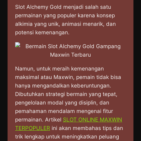
Slot Alchemy Gold menjadi salah satu
permainan yang populer karena konsep
alkimia yang unik, animasi menarik, dan
potensi kemenangan.
Namun, untuk meraih kemenangan
maksimal atau Maxwin, pemain tidak bisa
hanya mengandalkan keberuntungan.
Dibutuhkan strategi bermain yang tepat,
pengelolaan modal yang disiplin, dan
pemahaman mendalam mengenai fitur
permainan. Artikel
SLOT ONLINE MAXWIN
TERPOPULER
ini akan membahas tips dan
trik lengkap untuk meningkatkan peluang