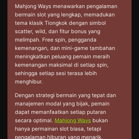
Mahjong Ways menawarkan pengalaman
bermain slot yang lengkap, memadukan
tema klasik Tiongkok dengan simbol
scatter, wild, dan fitur bonus yang
melimpah. Free spin, pengganda
kemenangan, dan mini-game tambahan
meningkatkan peluang pemain meraih
kemenangan maksimal di setiap spin,
sehingga setiap sesi terasa lebih
menghibur.
Dengan strategi bermain yang tepat dan
manajemen modal yang bijak, pemain
dapat memanfaatkan setiap putaran
secara optimal.
Mahjong Ways
bukan
hanya permainan slot biasa, tetapi
pengalaman hiburan yang menarik,