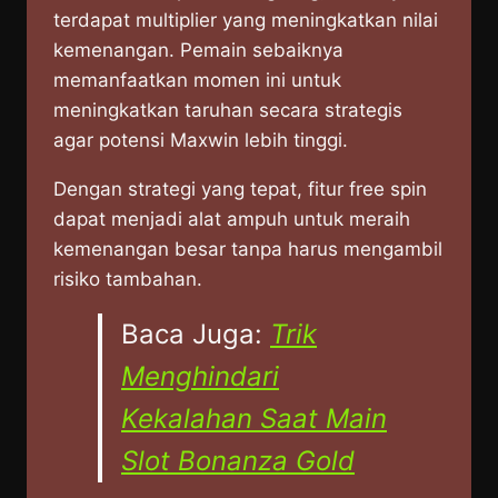
terdapat multiplier yang meningkatkan nilai
kemenangan. Pemain sebaiknya
memanfaatkan momen ini untuk
meningkatkan taruhan secara strategis
agar potensi Maxwin lebih tinggi.
Dengan strategi yang tepat, fitur free spin
dapat menjadi alat ampuh untuk meraih
kemenangan besar tanpa harus mengambil
risiko tambahan.
Baca Juga:
Trik
Menghindari
Kekalahan Saat Main
Slot Bonanza Gold