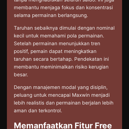
membantu menjaga fokus dan konsentrasi
selama permainan berlangsung.
Taruhan sebaiknya dimulai dengan nominal
kecil untuk memahami pola permainan.
Setelah permainan menunjukkan tren
positif, pemain dapat meningkatkan
taruhan secara bertahap. Pendekatan ini
membantu meminimalkan risiko kerugian
besar.
Dengan manajemen modal yang disiplin,
peluang untuk mencapai Maxwin menjadi
lebih realistis dan permainan berjalan lebih
aman dan terkontrol.
Memanfaatkan Fitur Free