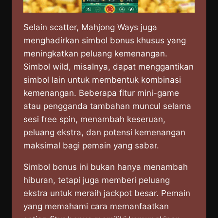
Selain scatter, Mahjong Ways juga
menghadirkan simbol bonus khusus yang
meningkatkan peluang kemenangan.
Simbol wild, misalnya, dapat menggantikan
simbol lain untuk membentuk kombinasi
kemenangan. Beberapa fitur mini-game
atau pengganda tambahan muncul selama
sesi free spin, menambah keseruan,
peluang ekstra, dan potensi kemenangan
maksimal bagi pemain yang sabar.
Simbol bonus ini bukan hanya menambah
hiburan, tetapi juga memberi peluang
ekstra untuk meraih jackpot besar. Pemain
yang memahami cara memanfaatkan