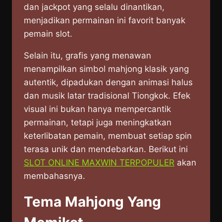
dan jackpot yang selalu dinantikan,
menjadikan permainan ini favorit banyak
pemain slot.
Selain itu, grafis yang menawan
menampilkan simbol mahjong klasik yang
autentik, dipadukan dengan animasi halus
dan musik latar tradisional Tiongkok. Efek
visual ini bukan hanya mempercantik
permainan, tetapi juga meningkatkan
keterlibatan pemain, membuat setiap spin
terasa unik dan mendebarkan. Berikut ini
SLOT ONLINE MAXWIN TERPOPULER
akan
membahasnya.
Tema Mahjong Yang