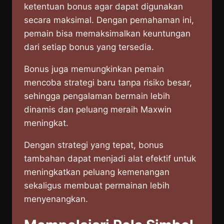
ketentuan bonus agar dapat digunakan
secara maksimal. Dengan pemahaman ini,
pemain bisa memaksimalkan keuntungan
dari setiap bonus yang tersedia.
Bonus juga memungkinkan pemain
mencoba strategi baru tanpa risiko besar,
sehingga pengalaman bermain lebih
dinamis dan peluang meraih Maxwin
meningkat.
Dengan strategi yang tepat, bonus
tambahan dapat menjadi alat efektif untuk
meningkatkan peluang kemenangan
sekaligus membuat permainan lebih
menyenangkan.