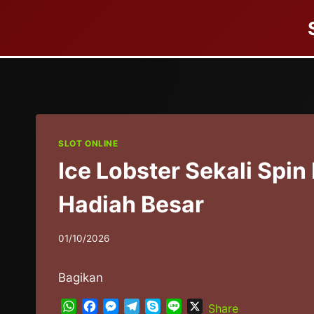
Skip
to
content
SLOT ONLINE
Ice Lobster Sekali Spi
Hadiah Besar
By
01/10/2026
adminliuy
Bagikan
W
F
M
T
S
L
X
Share