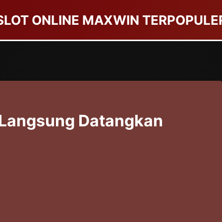
SLOT ONLINE MAXWIN TERPOPULE
n Langsung Datangkan