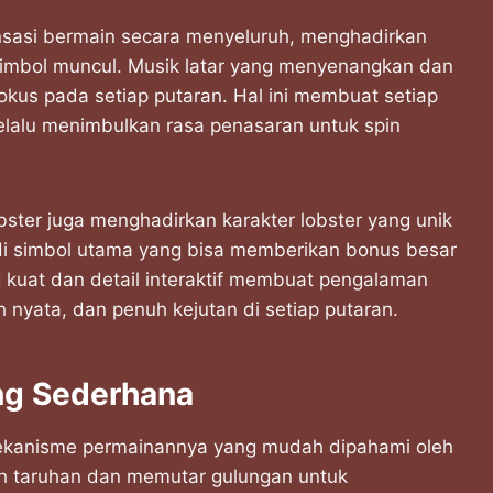
ensasi bermain secara menyeluruh, menghadirkan
 simbol muncul. Musik latar yang menyenangkan dan
okus pada setiap putaran. Hal ini membuat setiap
elalu menimbulkan rasa penasaran untuk spin
obster juga menghadirkan karakter lobster yang unik
adi simbol utama yang bisa memberikan bonus besar
g kuat dan detail interaktif membuat pengalaman
nyata, dan penuh kejutan di setiap putaran.
ng Sederhana
mekanisme permainannya yang mudah dipahami oleh
ah taruhan dan memutar gulungan untuk