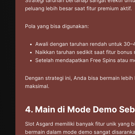
Strategi taruhan bertahap sangat efektif u
peluang lebih besar saat fitur premium aktif.
Pola yang bisa digunakan:
Awali dengan taruhan rendah untuk 30–4
Naikkan taruhan sedikit saat fitur bonus 
Setelah mendapatkan Free Spins atau me
Dengan strategi ini, Anda bisa bermain le
maksimal.
4. Main di Mode Demo Seb
Slot Asgard memiliki banyak fitur unik yang
bermain dalam mode demo sangat disaranka