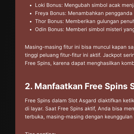
Loki Bonus: Mengubah simbol acak menja
Freya Bonus: Menambahkan pengganda
Thor Bonus: Memberikan gulungan penuh
Odin Bonus: Memberi simbol misteri yan
Masing-masing fitur ini bisa muncul kapan s
tinggi peluang fitur-fitur ini aktif. Jackpot s
Free Spins, karena dapat menghasilkan kom
2. Manfaatkan Free Spins
Free Spins dalam Slot Asgard diaktifkan keti
di layar. Saat Free Spins aktif, Anda bisa me
terbuka, masing-masing dengan keunggulan t