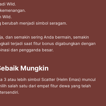
di Wild.
 kemenangan.
 Wild.
g berubah menjadi simbol seragam.
aja, dan semakin sering Anda bermain, semakin
eringkali terjadi saat fitur bonus digabungkan dengan
binasi dan pengganda besar.
 Sebaik Mungkin
ka 3 atau lebih simbol Scatter (Helm Emas) muncul
milih salah satu dari empat fitur dewa yang telah
ersendiri.