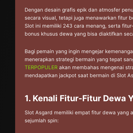
Dengan desain grafis epik dan atmosfer pen
secara visual, tetapi juga menawarkan fitur 
Slot ini memiliki 243 cara menang, serta fitur-f
bonus khusus dewa yang bisa diaktifkan sec
Bagi pemain yang ingin mengejar kemenangan
menerapkan strategi bermain yang tepat san
TERPOPULER
akan membahas mengenai strat
mendapatkan jackpot saat bermain di Slot A
1. Kenali Fitur-Fitur Dew
Slot Asgard memiliki empat fitur dewa yang 
sejumlah spin: