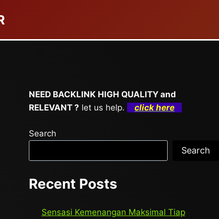
R
NEED BACKLINK HIGH QUALITY and
RELEVANT ?
let us help.
click here
Search
Search
Recent Posts
Sensasi Kemenangan Maksimal Tiap