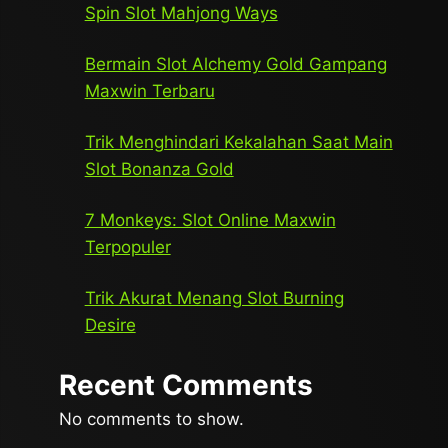
Spin Slot Mahjong Ways
Bermain Slot Alchemy Gold Gampang
Maxwin Terbaru
Trik Menghindari Kekalahan Saat Main
Slot Bonanza Gold
7 Monkeys: Slot Online Maxwin
Terpopuler
Trik Akurat Menang Slot Burning
Desire
Recent Comments
No comments to show.