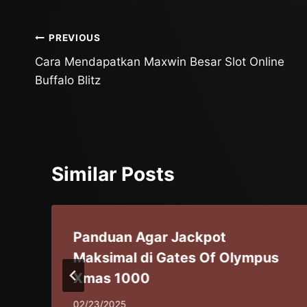
Post
PREVIOUS
Cara Mendapatkan Maxwin Besar Slot Online
navigation
Buffalo Blitz
Similar Posts
Panduan Agar Jackpot
Maksimal di Gates Of Olympus
Xmas 1000
02/23/2025