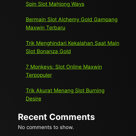
Spin Slot Mahjong Ways
Bermain Slot Alchemy Gold Gampang
Maxwin Terbaru
Trik Menghindari Kekalahan Saat Main
Slot Bonanza Gold
7 Monkeys: Slot Online Maxwin
Terpopuler
Trik Akurat Menang Slot Burning
Desire
Recent Comments
No comments to show.