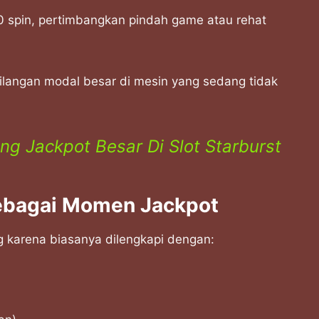
0 spin, pertimbangkan pindah game atau rehat
langan modal besar di mesin yang sedang tidak
ng Jackpot Besar Di Slot Starburst
Sebagai Momen Jackpot
g karena biasanya dilengkapi dengan: