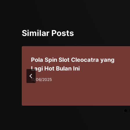
Similar Posts
t
Pola Spin Slot Cleocatra yang
Lagi Hot Bulan Ini
11/06/2025