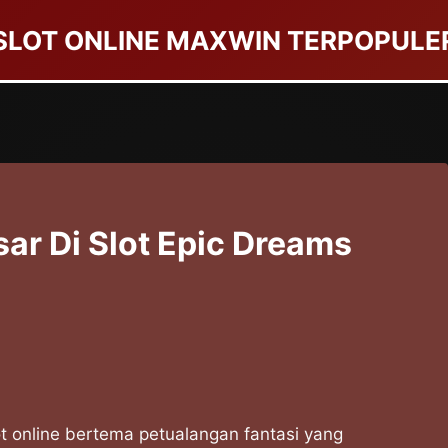
SLOT ONLINE MAXWIN TERPOPULE
sar Di Slot Epic Dreams
t online bertema petualangan fantasi yang