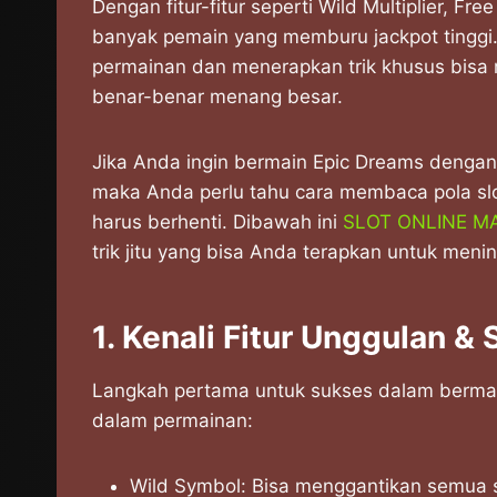
Dengan fitur-fitur seperti Wild Multiplier, Fr
banyak pemain yang memburu jackpot tinggi.
permainan dan menerapkan trik khusus bisa
benar-benar menang besar.
Jika Anda ingin bermain Epic Dreams dengan 
maka Anda perlu tahu cara membaca pola slo
harus berhenti. Dibawah ini
SLOT ONLINE M
trik jitu yang bisa Anda terapkan untuk men
1. Kenali Fitur Unggulan &
Langkah pertama untuk sukses dalam bermai
dalam permainan:
Wild Symbol: Bisa menggantikan semua 