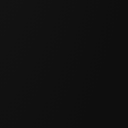
Wild Phoenix Rises – Slot Magis
Dengan Maxwin Tertinggi
05/28/2024