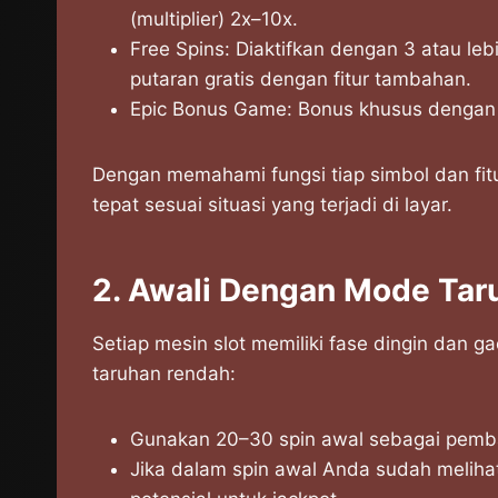
(multiplier) 2x–10x.
Free Spins: Diaktifkan dengan 3 atau le
putaran gratis dengan fitur tambahan.
Epic Bonus Game: Bonus khusus dengan 
Dengan memahami fungsi tiap simbol dan fit
tepat sesuai situasi yang terjadi di layar.
2. Awali Dengan Mode Taru
Setiap mesin slot memiliki fase dingin dan g
taruhan rendah:
Gunakan 20–30 spin awal sebagai pemb
Jika dalam spin awal Anda sudah melihat