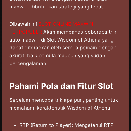
maxwin, dibutuhkan strategi yang tepat.
Dibawah ini
SLOT ONLINE MAXWIN
TERPOPULER
Akan membahas beberapa trik
auto maxwin di Slot Wisdom of Athena yang
dapat diterapkan oleh semua pemain dengan
akurat, baik pemula maupun yang sudah
berpengalaman.
Pahami Pola dan Fitur Slot
Sebelum mencoba trik apa pun, penting untuk
memahami karakteristik Wisdom of Athena:
RTP (Return to Player): Mengetahui RTP