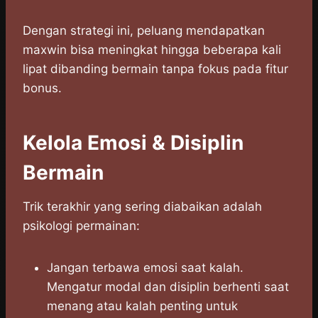
Dengan strategi ini, peluang mendapatkan
maxwin bisa meningkat hingga beberapa kali
lipat dibanding bermain tanpa fokus pada fitur
bonus.
Kelola Emosi & Disiplin
Bermain
Trik terakhir yang sering diabaikan adalah
psikologi permainan:
Jangan terbawa emosi saat kalah.
Mengatur modal dan disiplin berhenti saat
menang atau kalah penting untuk