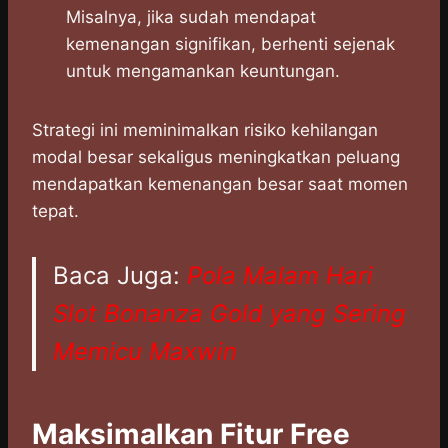
Misalnya, jika sudah mendapat
kemenangan signifikan, berhenti sejenak
untuk mengamankan keuntungan.
Strategi ini meminimalkan risiko kehilangan
modal besar sekaligus meningkatkan peluang
mendapatkan kemenangan besar saat momen
tepat.
Baca Juga:
Pola Malam Hari
Slot Bonanza Gold yang Sering
Memicu Maxwin
Maksimalkan Fitur Free