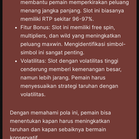
membantu pemain memperkirakan peluang
menang jangka panjang. Slot ini biasanya
memiliki RTP sekitar 96-97%.
Fitur Bonus: Slot ini memiliki free spin,
multipliers, dan wild yang meningkatkan
peluang maxwin. Mengidentifikasi simbol-
simbol ini sangat penting.
Volatilitas: Slot dengan volatilitas tinggi
cenderung memberi kemenangan besar,
namun lebih jarang. Pemain harus
menyesuaikan strategi taruhan dengan
volatilitas.
Dengan memahami pola ini, pemain bisa
menentukan kapan harus meningkatkan
taruhan dan kapan sebaiknya bermain
konservatif.