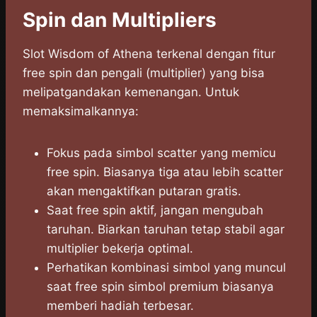
Spin dan Multipliers
Slot Wisdom of Athena terkenal dengan fitur
free spin dan pengali (multiplier) yang bisa
melipatgandakan kemenangan. Untuk
memaksimalkannya:
Fokus pada simbol scatter yang memicu
free spin. Biasanya tiga atau lebih scatter
akan mengaktifkan putaran gratis.
Saat free spin aktif, jangan mengubah
taruhan. Biarkan taruhan tetap stabil agar
multiplier bekerja optimal.
Perhatikan kombinasi simbol yang muncul
saat free spin simbol premium biasanya
memberi hadiah terbesar.