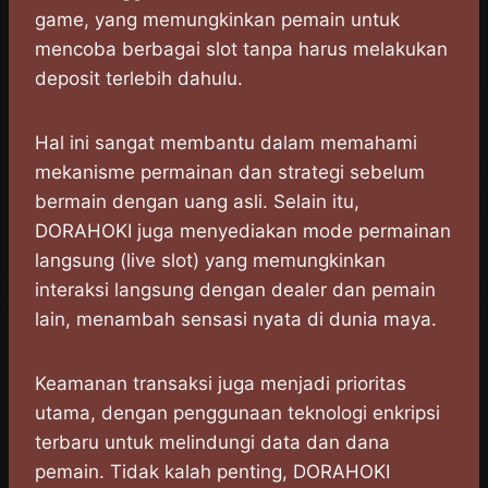
game, yang memungkinkan pemain untuk
mencoba berbagai slot tanpa harus melakukan
deposit terlebih dahulu.
Hal ini sangat membantu dalam memahami
mekanisme permainan dan strategi sebelum
bermain dengan uang asli. Selain itu,
DORAHOKI juga menyediakan mode permainan
langsung (live slot) yang memungkinkan
interaksi langsung dengan dealer dan pemain
lain, menambah sensasi nyata di dunia maya.
Keamanan transaksi juga menjadi prioritas
utama, dengan penggunaan teknologi enkripsi
terbaru untuk melindungi data dan dana
pemain. Tidak kalah penting, DORAHOKI