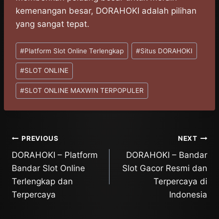
kemenangan besar, DORAHOKI adalah pilihan
yang sangat tepat.
Post
#
Platform Slot Online Terlengkap
#
Situs DORAHOKI
Tags:
#
SLOT ONLINE
#
SLOT ONLINE MAXWIN TERPOPULER
Post
PREVIOUS
NEXT
DORAHOKI – Platform
DORAHOKI – Bandar
navigation
Bandar Slot Online
Slot Gacor Resmi dan
Terlengkap dan
Terpercaya di
Terpercaya
Indonesia