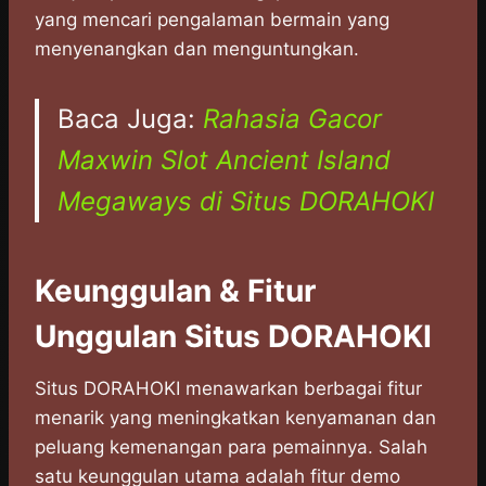
yang mencari pengalaman bermain yang
menyenangkan dan menguntungkan.
Baca Juga:
Rahasia Gacor
Maxwin Slot Ancient Island
Megaways di Situs DORAHOKI
Keunggulan & Fitur
Unggulan Situs DORAHOKI
Situs DORAHOKI menawarkan berbagai fitur
menarik yang meningkatkan kenyamanan dan
peluang kemenangan para pemainnya. Salah
satu keunggulan utama adalah fitur demo