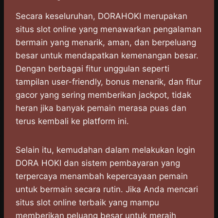
Secara keseluruhan, DORAHOKI merupakan
situs slot online yang menawarkan pengalaman
bermain yang menarik, aman, dan berpeluang
besar untuk mendapatkan kemenangan besar.
Dengan berbagai fitur unggulan seperti
tampilan user-friendly, bonus menarik, dan fitur
gacor yang sering memberikan jackpot, tidak
heran jika banyak pemain merasa puas dan
terus kembali ke platform ini.
Selain itu, kemudahan dalam melakukan login
DORA HOKI dan sistem pembayaran yang
terpercaya menambah kepercayaan pemain
untuk bermain secara rutin. Jika Anda mencari
situs slot online terbaik yang mampu
memberikan peluang besar untuk meraih