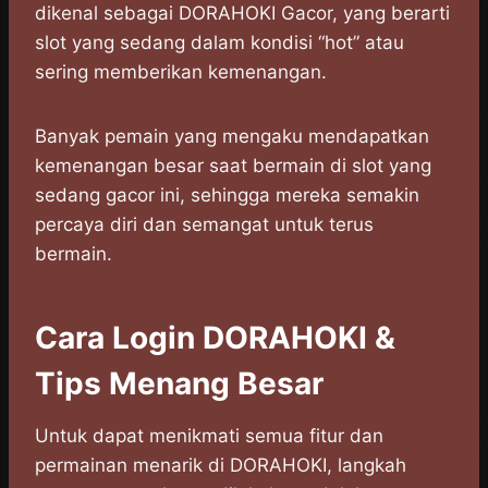
dikenal sebagai DORAHOKI Gacor, yang berarti
slot yang sedang dalam kondisi “hot” atau
sering memberikan kemenangan.
Banyak pemain yang mengaku mendapatkan
kemenangan besar saat bermain di slot yang
sedang gacor ini, sehingga mereka semakin
percaya diri dan semangat untuk terus
bermain.
Cara Login DORAHOKI &
Tips Menang Besar
Untuk dapat menikmati semua fitur dan
permainan menarik di DORAHOKI, langkah