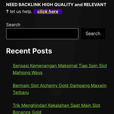
NEED BACKLINK HIGH QUALITY and RELEVANT
?
let us help.
click here
Search
Search
Recent Posts
Sensasi Kemenangan Maksimal Tiap Spin Slot
Mahjong Ways
Bermain Slot Alchemy Gold Gampang Maxwin
Terbaru
Trik Menghindari Kekalahan Saat Main Slot
Bonanza Gold