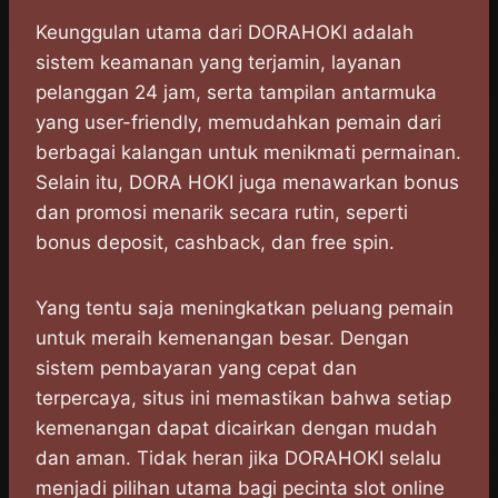
Keunggulan utama dari DORAHOKI adalah
sistem keamanan yang terjamin, layanan
pelanggan 24 jam, serta tampilan antarmuka
yang user-friendly, memudahkan pemain dari
berbagai kalangan untuk menikmati permainan.
Selain itu, DORA HOKI juga menawarkan bonus
dan promosi menarik secara rutin, seperti
bonus deposit, cashback, dan free spin.
Yang tentu saja meningkatkan peluang pemain
untuk meraih kemenangan besar. Dengan
sistem pembayaran yang cepat dan
terpercaya, situs ini memastikan bahwa setiap
kemenangan dapat dicairkan dengan mudah
dan aman. Tidak heran jika DORAHOKI selalu
menjadi pilihan utama bagi pecinta slot online