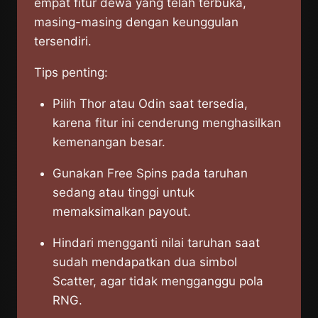
empat fitur dewa yang telah terbuka,
masing-masing dengan keunggulan
tersendiri.
Tips penting:
Pilih Thor atau Odin saat tersedia,
karena fitur ini cenderung menghasilkan
kemenangan besar.
Gunakan Free Spins pada taruhan
sedang atau tinggi untuk
memaksimalkan payout.
Hindari mengganti nilai taruhan saat
sudah mendapatkan dua simbol
Scatter, agar tidak mengganggu pola
RNG.