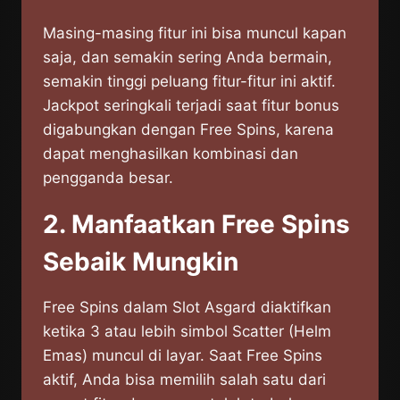
Masing-masing fitur ini bisa muncul kapan
saja, dan semakin sering Anda bermain,
semakin tinggi peluang fitur-fitur ini aktif.
Jackpot seringkali terjadi saat fitur bonus
digabungkan dengan Free Spins, karena
dapat menghasilkan kombinasi dan
pengganda besar.
2. Manfaatkan Free Spins
Sebaik Mungkin
Free Spins dalam Slot Asgard diaktifkan
ketika 3 atau lebih simbol Scatter (Helm
Emas) muncul di layar. Saat Free Spins
aktif, Anda bisa memilih salah satu dari