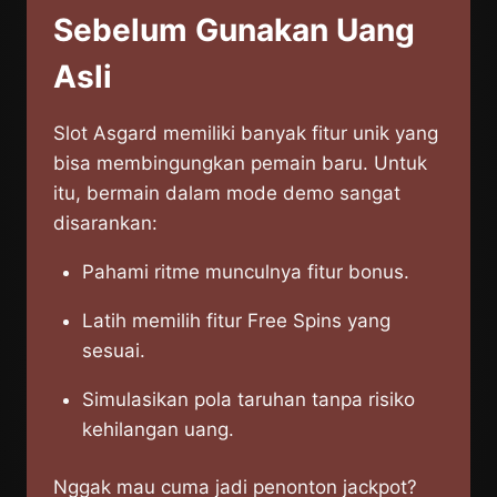
Sebelum Gunakan Uang
Asli
Slot Asgard memiliki banyak fitur unik yang
bisa membingungkan pemain baru. Untuk
itu, bermain dalam mode demo sangat
disarankan:
Pahami ritme munculnya fitur bonus.
Latih memilih fitur Free Spins yang
sesuai.
Simulasikan pola taruhan tanpa risiko
kehilangan uang.
Nggak mau cuma jadi penonton jackpot?