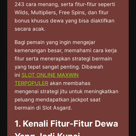
243 cara menang, serta fitur-fitur seperti
Wilds, Multipliers, Free Spins, dan fitur
bonus khusus dewa yang bisa diaktifkan
secara acak.
Bagi pemain yang ingin mengejar
kemenangan besar, memahami cara kerja
fitur serta menerapkan strategi bermain
yang tepat sangat penting. Dibawah
ini
SLOT ONLINE MAXWIN
TERPOPULER
akan membahas
mengenai strategi jitu untuk meningkatkan
peluang mendapatkan jackpot saat
bermain di Slot Asgard.
1. Kenali Fitur-Fitur Dewa