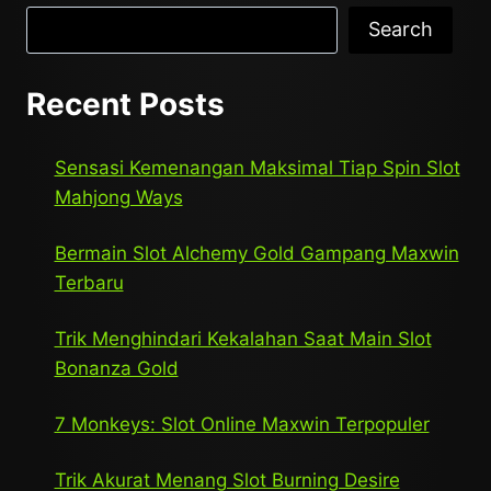
Search
Recent Posts
Sensasi Kemenangan Maksimal Tiap Spin Slot
Mahjong Ways
Bermain Slot Alchemy Gold Gampang Maxwin
Terbaru
Trik Menghindari Kekalahan Saat Main Slot
Bonanza Gold
7 Monkeys: Slot Online Maxwin Terpopuler
Trik Akurat Menang Slot Burning Desire