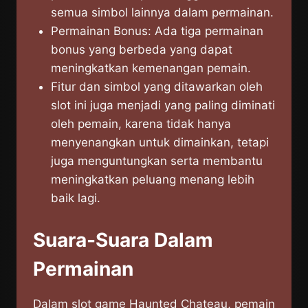
semua simbol lainnya dalam permainan.
Permainan Bonus: Ada tiga permainan
bonus yang berbeda yang dapat
meningkatkan kemenangan pemain.
Fitur dan simbol yang ditawarkan oleh
slot ini juga menjadi yang paling diminati
oleh pemain, karena tidak hanya
menyenangkan untuk dimainkan, tetapi
juga menguntungkan serta membantu
meningkatkan peluang menang lebih
baik lagi.
Suara-Suara Dalam
Permainan
Dalam slot game Haunted Chateau, pemain