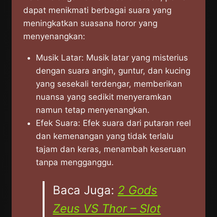
dapat menikmati berbagai suara yang
meningkatkan suasana horor yang
menyenangkan:
Musik Latar: Musik latar yang misterius
dengan suara angin, guntur, dan kucing
yang sesekali terdengar, memberikan
nuansa yang sedikit menyeramkan
namun tetap menyenangkan.
Efek Suara: Efek suara dari putaran reel
dan kemenangan yang tidak terlalu
tajam dan keras, menambah keseruan
tanpa mengganggu.
Baca Juga:
2 Gods
Zeus VS Thor – Slot