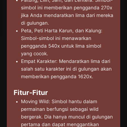
simbol ini memberikan pengganda 270x
jika Anda mendaratkan lima dari mereka
di gulungan.
Peta, Peti Harta Karun, dan Kalung:
Simbol-simbol ini menawarkan
pengganda 540x untuk lima simbol
yang cocok.
Empat Karakter: Mendaratkan lima dari
salah satu karakter ini di gulungan akan
memberikan pengganda 1620x.
Fitur-Fitur
Moving Wild: Simbol hantu dalam
permainan berfungsi sebagai wild
bergerak. Dia hanya muncul di gulungan
pertama dan dapat menggantikan