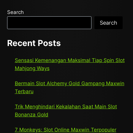
Search
Search
Recent Posts
Sensasi Kemenangan Maksimal Tiap Spin Slot
Mahjong Ways
Bermain Slot Alchemy Gold Gampang Maxwin
Terbaru
Trik Menghindari Kekalahan Saat Main Slot
Bonanza Gold
7 Monkeys: Slot Online Maxwin Terpopuler