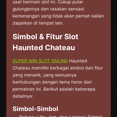
saat bermain slot ini. Cukup putar
gulungannya dan rasakan sensasi
kemenangan yang tidak akan pernah kalian
dapatkan di tempat lain.
Simbol & Fitur Slot
Haunted Chateau
SUPER WIN SLOT ONLINE
Haunted
Chateau memiliki berbagai simbol dan fitur
yang menarik, yang semuanya
berhubungan dengan tema horor dari
permainan ini. Berikut adalah beberapa
detailnya:
Simbol-Simbol
Patung, Lilin, Jam, dan Lentera: Simbol-