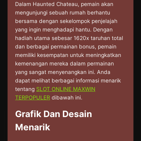
Dalam Haunted Chateau, pemain akan
mengunjungi sebuah rumah berhantu
bersama dengan sekelompok penjelajah
yang ingin menghadapi hantu. Dengan
hadiah utama sebesar 1620x taruhan total
dan berbagai permainan bonus, pemain
memiliki kesempatan untuk meningkatkan
kemenangan mereka dalam permainan
yang sangat menyenangkan ini. Anda
dapat melihat berbagai informasi menarik
tentang
SLOT ONLINE MAXWIN
TERPOPULER
dibawah ini.
Grafik Dan Desain
Menarik