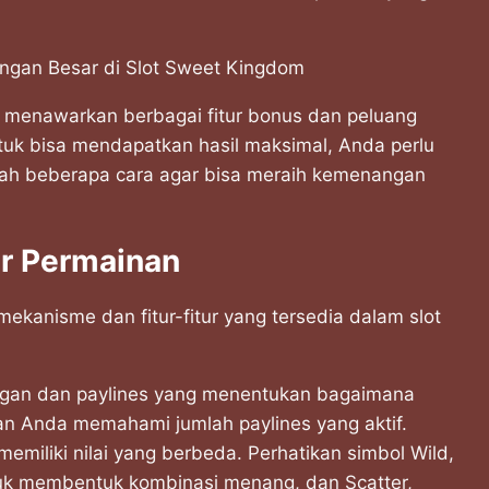
ni menawarkan berbagai fitur bonus dan peluang
uk bisa mendapatkan hasil maksimal, Anda perlu
alah beberapa cara agar bisa meraih kemenangan
ur Permainan
kanisme dan fitur-fitur yang tersedia dalam slot
lungan dan paylines yang menentukan bagaimana
n Anda memahami jumlah paylines yang aktif.
emiliki nilai yang berbeda. Perhatikan simbol Wild,
tuk membentuk kombinasi menang, dan Scatter,