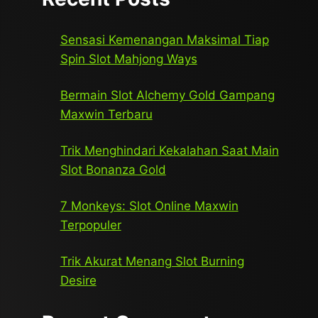
Sensasi Kemenangan Maksimal Tiap
Spin Slot Mahjong Ways
Bermain Slot Alchemy Gold Gampang
Maxwin Terbaru
Trik Menghindari Kekalahan Saat Main
Slot Bonanza Gold
7 Monkeys: Slot Online Maxwin
Terpopuler
Trik Akurat Menang Slot Burning
Desire