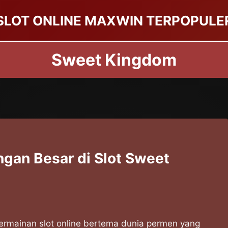
SLOT ONLINE MAXWIN TERPOPULE
Sweet Kingdom
gan Besar di Slot Sweet
ermainan slot online bertema dunia permen yang