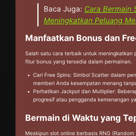
Baca Juga:
Cara Bermain S
Meningkatkan Peluang M
Manfaatkan Bonus dan Fre
Salah satu cara terbaik untuk meningkatka
fitur bonus yang tersedia dalam permainan.
Cari Free Spins: Simbol Scatter dalam pe
memberi Anda kesempatan menang tanpa
Perhatikan Jackpot dan Multiplier: Bebe
progresif atau pengganda kemenangan ya
Bermain di Waktu yang Te
Meskipun slot online berbasis RNG (Random