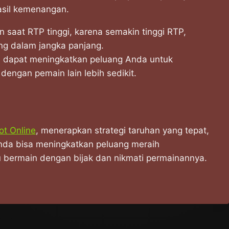
sil kemenangan.
n saat RTP tinggi, karena semakin tinggi RTP,
g dalam jangka panjang.
i dapat meningkatkan peluang Anda untuk
engan pemain lain lebih sedikit.
ot Online
, menerapkan strategi taruhan yang tepat,
nda bisa meningkatkan peluang meraih
 bermain dengan bijak dan nikmati permainannya.