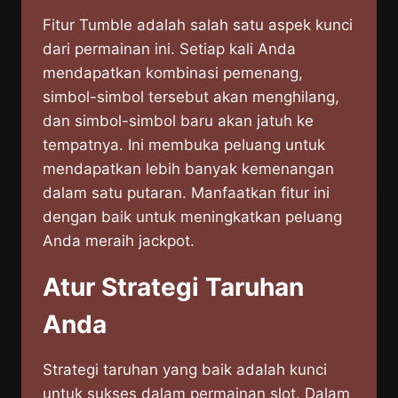
Fitur Tumble adalah salah satu aspek kunci
dari permainan ini. Setiap kali Anda
mendapatkan kombinasi pemenang,
simbol-simbol tersebut akan menghilang,
dan simbol-simbol baru akan jatuh ke
tempatnya. Ini membuka peluang untuk
mendapatkan lebih banyak kemenangan
dalam satu putaran. Manfaatkan fitur ini
dengan baik untuk meningkatkan peluang
Anda meraih jackpot.
Atur Strategi Taruhan
Anda
Strategi taruhan yang baik adalah kunci
untuk sukses dalam permainan slot. Dalam