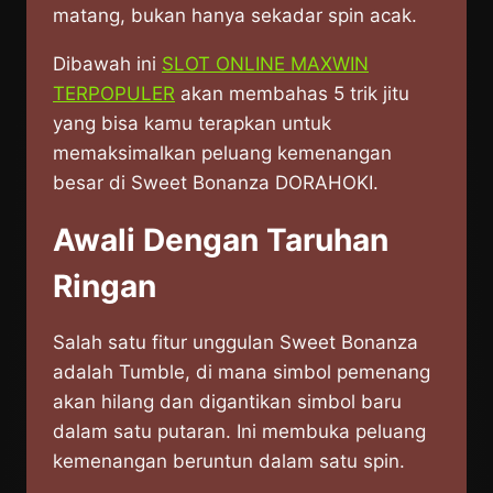
matang, bukan hanya sekadar spin acak.
Dibawah ini
SLOT ONLINE MAXWIN
TERPOPULER
akan membahas 5 trik jitu
yang bisa kamu terapkan untuk
memaksimalkan peluang kemenangan
besar di Sweet Bonanza DORAHOKI.
Awali Dengan Taruhan
Ringan
Salah satu fitur unggulan Sweet Bonanza
adalah Tumble, di mana simbol pemenang
akan hilang dan digantikan simbol baru
dalam satu putaran. Ini membuka peluang
kemenangan beruntun dalam satu spin.