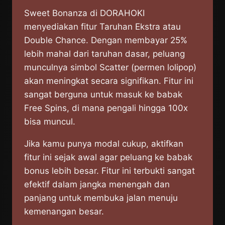
Sweet Bonanza di DORAHOKI
menyediakan fitur Taruhan Ekstra atau
Double Chance. Dengan membayar 25%
lebih mahal dari taruhan dasar, peluang
munculnya simbol Scatter (permen lolipop)
akan meningkat secara signifikan. Fitur ini
sangat berguna untuk masuk ke babak
Free Spins, di mana pengali hingga 100x
bisa muncul.
Jika kamu punya modal cukup, aktifkan
fitur ini sejak awal agar peluang ke babak
bonus lebih besar. Fitur ini terbukti sangat
efektif dalam jangka menengah dan
panjang untuk membuka jalan menuju
kemenangan besar.