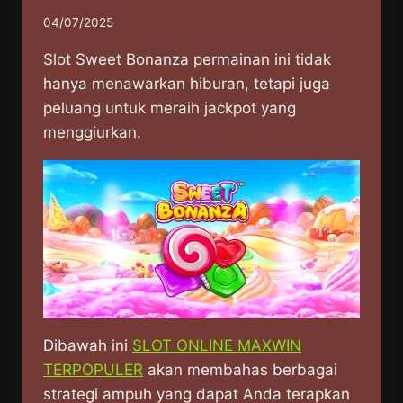
04/07/2025
Slot Sweet Bonanza permainan ini tidak
hanya menawarkan hiburan, tetapi juga
peluang untuk meraih jackpot yang
menggiurkan.
Dibawah ini
SLOT ONLINE MAXWIN
TERPOPULER
akan membahas berbagai
strategi ampuh yang dapat Anda terapkan