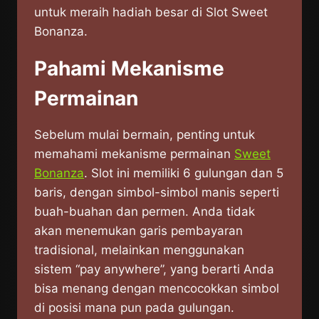
untuk meraih hadiah besar di Slot Sweet
Bonanza.
Pahami Mekanisme
Permainan
Sebelum mulai bermain, penting untuk
memahami mekanisme permainan
Sweet
Bonanza
. Slot ini memiliki 6 gulungan dan 5
baris, dengan simbol-simbol manis seperti
buah-buahan dan permen. Anda tidak
akan menemukan garis pembayaran
tradisional, melainkan menggunakan
sistem “pay anywhere”, yang berarti Anda
bisa menang dengan mencocokkan simbol
di posisi mana pun pada gulungan.