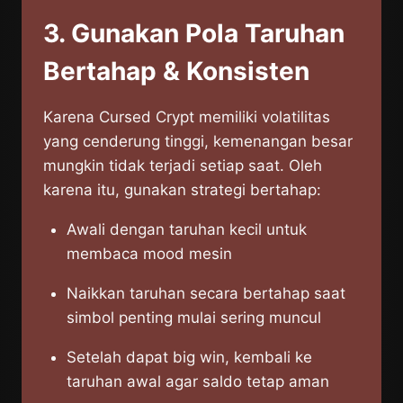
3. Gunakan Pola Taruhan
Bertahap & Konsisten
Karena Cursed Crypt memiliki volatilitas
yang cenderung tinggi, kemenangan besar
mungkin tidak terjadi setiap saat. Oleh
karena itu, gunakan strategi bertahap:
Awali dengan taruhan kecil untuk
membaca mood mesin
Naikkan taruhan secara bertahap saat
simbol penting mulai sering muncul
Setelah dapat big win, kembali ke
taruhan awal agar saldo tetap aman