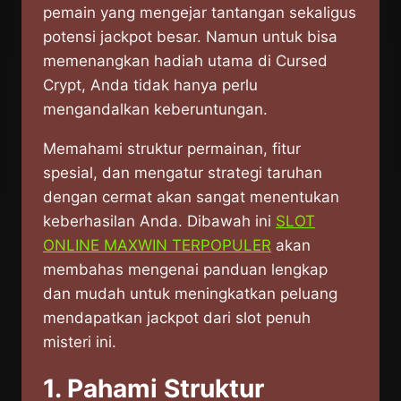
pemain yang mengejar tantangan sekaligus
potensi jackpot besar. Namun untuk bisa
memenangkan hadiah utama di Cursed
Crypt, Anda tidak hanya perlu
mengandalkan keberuntungan.
Memahami struktur permainan, fitur
spesial, dan mengatur strategi taruhan
dengan cermat akan sangat menentukan
keberhasilan Anda. Dibawah ini
SLOT
ONLINE MAXWIN TERPOPULER
akan
membahas mengenai panduan lengkap
dan mudah untuk meningkatkan peluang
mendapatkan jackpot dari slot penuh
misteri ini.
1. Pahami Struktur