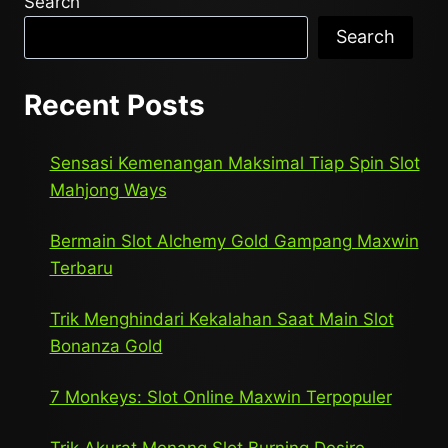
Search
Search
Recent Posts
Sensasi Kemenangan Maksimal Tiap Spin Slot
Mahjong Ways
Bermain Slot Alchemy Gold Gampang Maxwin
Terbaru
Trik Menghindari Kekalahan Saat Main Slot
Bonanza Gold
7 Monkeys: Slot Online Maxwin Terpopuler