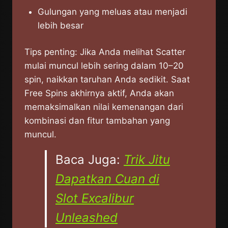
Gulungan yang meluas atau menjadi
lebih besar
Tips penting: Jika Anda melihat Scatter
mulai muncul lebih sering dalam 10–20
spin, naikkan taruhan Anda sedikit. Saat
Free Spins akhirnya aktif, Anda akan
memaksimalkan nilai kemenangan dari
kombinasi dan fitur tambahan yang
muncul.
Baca Juga:
Trik Jitu
Dapatkan Cuan di
Slot Excalibur
Unleashed