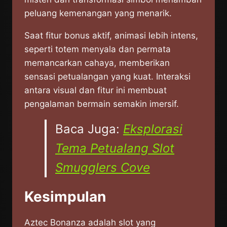
peluang kemenangan yang menarik.
Saat fitur bonus aktif, animasi lebih intens,
seperti totem menyala dan permata
memancarkan cahaya, memberikan
sensasi petualangan yang kuat. Interaksi
antara visual dan fitur ini membuat
pengalaman bermain semakin imersif.
Baca Juga:
Eksplorasi
Tema Petualang Slot
Smugglers Cove
Kesimpulan
Aztec Bonanza adalah slot yang