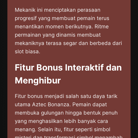
Mekanik ini menciptakan perasaan
progresif yang membuat pemain terus
menantikan momen berikutnya. Ritme
permainan yang dinamis membuat
mekaniknya terasa segar dan berbeda dari
slot biasa.
Fitur Bonus Interaktif dan
Menghibur
Fitur bonus menjadi salah satu daya tarik
utama Aztec Bonanza. Pemain dapat
membuka gulungan hingga bentuk penuh
yang menghasilkan lebih banyak cara
menang. Selain itu, fitur seperti simbol
misteri dan transformasi simbol menambah