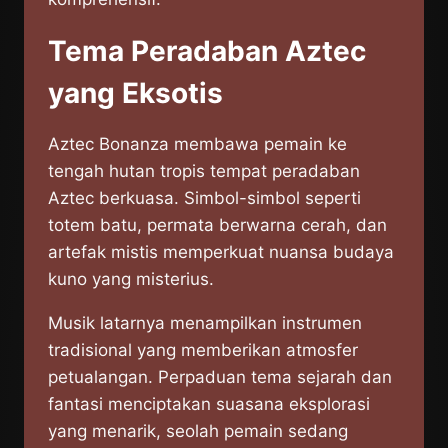
Tema Peradaban Aztec
yang Eksotis
Aztec Bonanza membawa pemain ke
tengah hutan tropis tempat peradaban
Aztec berkuasa. Simbol-simbol seperti
totem batu, permata berwarna cerah, dan
artefak mistis memperkuat nuansa budaya
kuno yang misterius.
Musik latarnya menampilkan instrumen
tradisional yang memberikan atmosfer
petualangan. Perpaduan tema sejarah dan
fantasi menciptakan suasana eksplorasi
yang menarik, seolah pemain sedang