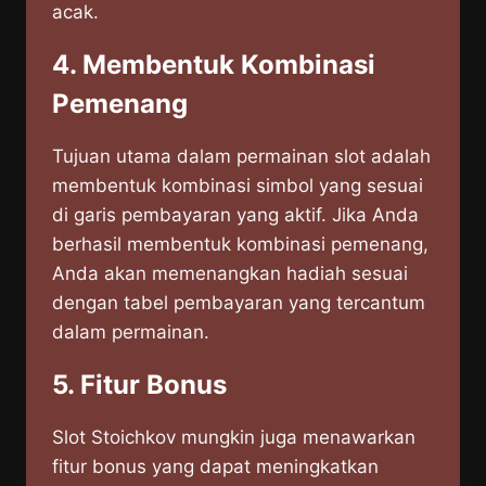
acak.
4. Membentuk Kombinasi
Pemenang
Tujuan utama dalam permainan slot adalah
membentuk kombinasi simbol yang sesuai
di garis pembayaran yang aktif. Jika Anda
berhasil membentuk kombinasi pemenang,
Anda akan memenangkan hadiah sesuai
dengan tabel pembayaran yang tercantum
dalam permainan.
5. Fitur Bonus
Slot Stoichkov mungkin juga menawarkan
fitur bonus yang dapat meningkatkan