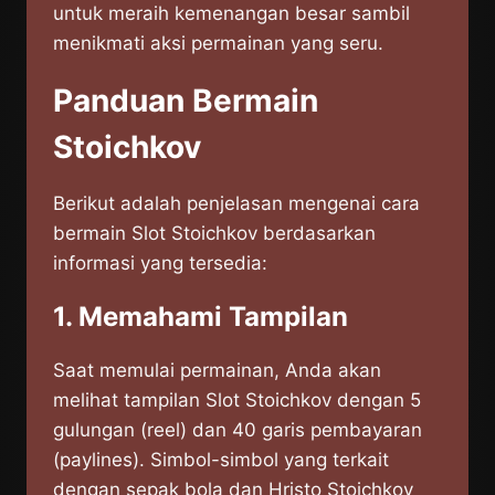
untuk meraih kemenangan besar sambil
menikmati aksi permainan yang seru.
Panduan Bermain
Stoichkov
Berikut adalah penjelasan mengenai cara
bermain Slot Stoichkov berdasarkan
informasi yang tersedia:
1. Memahami Tampilan
Saat memulai permainan, Anda akan
melihat tampilan Slot Stoichkov dengan 5
gulungan (reel) dan 40 garis pembayaran
(paylines). Simbol-simbol yang terkait
dengan sepak bola dan Hristo Stoichkov