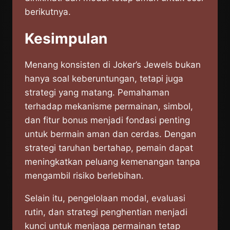
berikutnya.
Kesimpulan
Menang konsisten di Joker’s Jewels bukan
hanya soal keberuntungan, tetapi juga
strategi yang matang. Pemahaman
terhadap mekanisme permainan, simbol,
dan fitur bonus menjadi fondasi penting
untuk bermain aman dan cerdas. Dengan
strategi taruhan bertahap, pemain dapat
meningkatkan peluang kemenangan tanpa
mengambil risiko berlebihan.
Selain itu, pengelolaan modal, evaluasi
rutin, dan strategi penghentian menjadi
kunci untuk menjaga permainan tetap