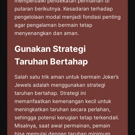
memperbaiki pendekatan permainan di
putaran berikutnya. Kesadaran terhadap
pengelolaan modal menjadi fondasi penting
agar pengalaman bermain tetap
menyenangkan dan aman.
Gunakan Strategi
Taruhan Bertahap
Salah satu trik aman untuk bermain Joker’s
Jewels adalah menggunakan strategi
taruhan bertahap. Strategi ini
memanfaatkan kemenangan kecil untuk
meningkatkan taruhan secara perlahan,
sehingga potensi kerugian tetap terkendali.
Misalnya, saat awal permainan, pemain
bisa memulai dengan taruhan minimum