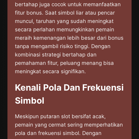
bertahap juga cocok untuk memanfaatkan
fitur bonus. Saat simbol liar atau pencar
muncul, taruhan yang sudah meningkat
secara perlahan memungkinkan pemain
meraih kemenangan lebih besar dari bonus
tanpa mengambil risiko tinggi. Dengan
kombinasi strategi bertahap dan
pemahaman fitur, peluang menang bisa
meningkat secara signifikan.
Kenali Pola Dan Frekuensi
Simbol
Meskipun putaran slot bersifat acak,
pemain yang cermat sering memperhatikan
pola dan frekuensi simbol. Dengan