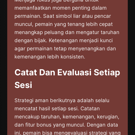
memanfaatkan momen penting dalam
permainan. Saat simbol liar atau pencar
muncul, pemain yang tenang lebih cepat
menangkap peluang dan mengatur taruhan
dengan bijak. Ketenangan menjadi kunci
agar permainan tetap menyenangkan dan
kemenangan lebih konsisten.
Catat Dan Evaluasi Setiap
Sesi
Strategi aman berikutnya adalah selalu
mencatat hasil setiap sesi. Catatan
mencakup taruhan, kemenangan, kerugian,
dan fitur bonus yang muncul. Dengan data
ini, pemain bisa mengevaluasi strategi yang