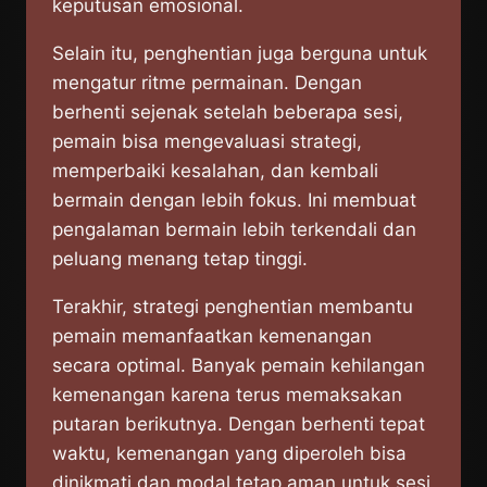
keputusan emosional.
Selain itu, penghentian juga berguna untuk
mengatur ritme permainan. Dengan
berhenti sejenak setelah beberapa sesi,
pemain bisa mengevaluasi strategi,
memperbaiki kesalahan, dan kembali
bermain dengan lebih fokus. Ini membuat
pengalaman bermain lebih terkendali dan
peluang menang tetap tinggi.
Terakhir, strategi penghentian membantu
pemain memanfaatkan kemenangan
secara optimal. Banyak pemain kehilangan
kemenangan karena terus memaksakan
putaran berikutnya. Dengan berhenti tepat
waktu, kemenangan yang diperoleh bisa
dinikmati dan modal tetap aman untuk sesi