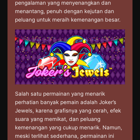
pengalaman yang menyenangkan dan
menantang, penuh dengan kejutan dan
peluang untuk meraih kemenangan besar.
Salah satu permainan yang menarik
perhatian banyak pemain adalah Joker’s
Jewels, karena grafisnya yang cerah, efek
suara yang memikat, dan peluang
kemenangan yang cukup menarik. Namun,
meski terlihat sederhana, permainan ini