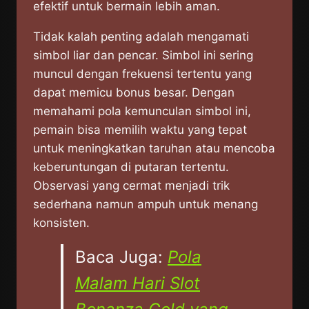
efektif untuk bermain lebih aman.
Tidak kalah penting adalah mengamati
simbol liar dan pencar. Simbol ini sering
muncul dengan frekuensi tertentu yang
dapat memicu bonus besar. Dengan
memahami pola kemunculan simbol ini,
pemain bisa memilih waktu yang tepat
untuk meningkatkan taruhan atau mencoba
keberuntungan di putaran tertentu.
Observasi yang cermat menjadi trik
sederhana namun ampuh untuk menang
konsisten.
Baca Juga:
Pola
Malam Hari Slot