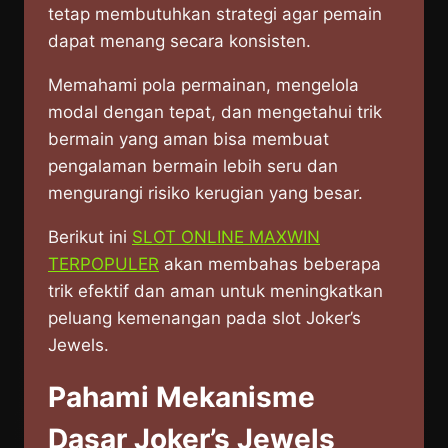
tetap membutuhkan strategi agar pemain
dapat menang secara konsisten.
Memahami pola permainan, mengelola
modal dengan tepat, dan mengetahui trik
bermain yang aman bisa membuat
pengalaman bermain lebih seru dan
mengurangi risiko kerugian yang besar.
Berikut ini
SLOT ONLINE MAXWIN
TERPOPULER
akan membahas beberapa
trik efektif dan aman untuk meningkatkan
peluang kemenangan pada slot Joker’s
Jewels.
Pahami Mekanisme
Dasar Joker’s Jewels