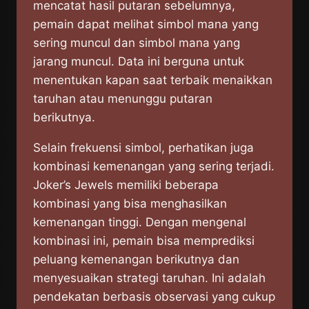
mencatat hasil putaran sebelumnya,
pemain dapat melihat simbol mana yang
sering muncul dan simbol mana yang
jarang muncul. Data ini berguna untuk
menentukan kapan saat terbaik menaikkan
taruhan atau menunggu putaran
berikutnya.
Selain frekuensi simbol, perhatikan juga
kombinasi kemenangan yang sering terjadi.
Joker’s Jewels memiliki beberapa
kombinasi yang bisa menghasilkan
kemenangan tinggi. Dengan mengenal
kombinasi ini, pemain bisa memprediksi
peluang kemenangan berikutnya dan
menyesuaikan strategi taruhan. Ini adalah
pendekatan berbasis observasi yang cukup