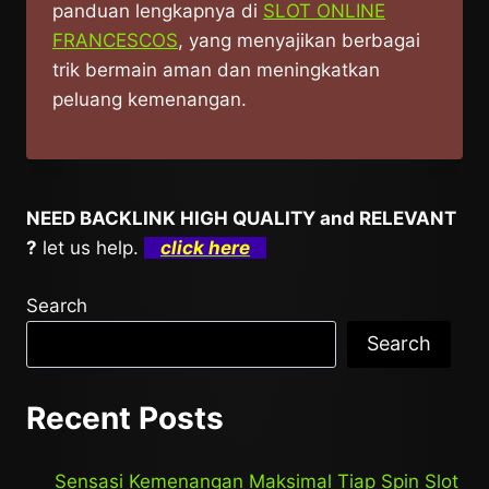
panduan lengkapnya di
SLOT ONLINE
FRANCESCOS
, yang menyajikan berbagai
trik bermain aman dan meningkatkan
peluang kemenangan.
NEED BACKLINK HIGH QUALITY and RELEVANT
?
let us help.
click here
Search
Search
Recent Posts
Sensasi Kemenangan Maksimal Tiap Spin Slot