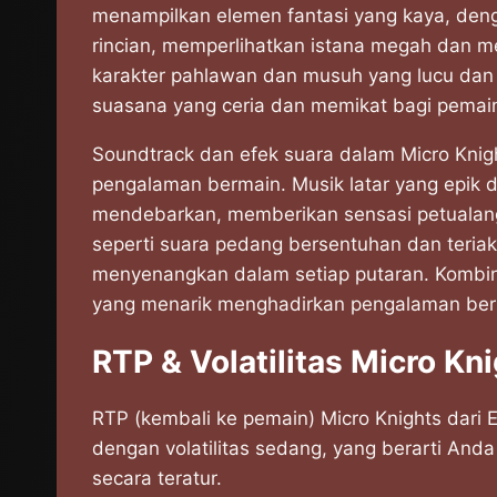
menampilkan elemen fantasi yang kaya, deng
rincian, memperlihatkan istana megah dan 
karakter pahlawan dan musuh yang lucu dan 
suasana yang ceria dan memikat bagi pemai
Soundtrack dan efek suara dalam Micro Kni
pengalaman bermain. Musik latar yang epik
mendebarkan, memberikan sensasi petualan
seperti suara pedang bersentuhan dan teria
menyenangkan dalam setiap putaran. Kombin
yang menarik menghadirkan pengalaman be
RTP & Volatilitas Micro Kn
RTP (kembali ke pemain) Micro Knights dari E
dengan volatilitas sedang, yang berarti An
secara teratur.