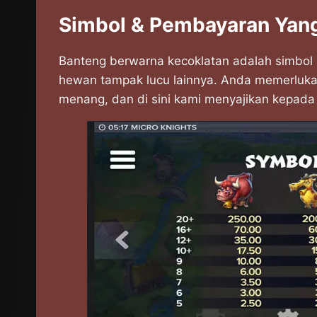
Simbol & Pembayaran Yang
Banteng berwarna kecoklatan adalah simbol ba
hewan tampak lucu lainnya. Anda memerlukan
menang, dan di sini kami menyajikan kepada