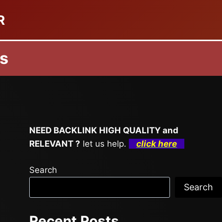
R
is
NEED BACKLINK HIGH QUALITY and
RELEVANT ?
let us help.
click here
Search
Search
Recent Posts