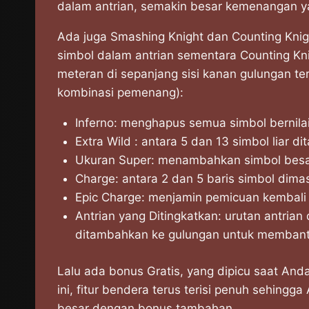
dalam antrian, semakin besar kemenangan y
Ada juga Smashing Knight dan Counting Kni
simbol dalam antrian sementara Counting Kn
meteran di sepanjang sisi kanan gulungan te
kombinasi pemenang):
Inferno: menghapus semua simbol bernilai
Extra Wild : antara 5 dan 13 simbol liar 
Ukuran Super: menambahkan simbol besar
Charge: antara 2 dan 5 baris simbol dima
Epic Charge: menjamin pemicuan kembali a
Antrian yang Ditingkatkan: urutan antria
ditambahkan ke gulungan untuk memban
Lalu ada bonus Gratis, yang dipicu saat An
ini, fitur bendera terus terisi penuh sehin
besar dengan bonus tambahan.