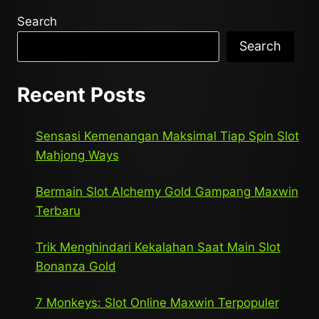
Search
Search
Recent Posts
Sensasi Kemenangan Maksimal Tiap Spin Slot
Mahjong Ways
Bermain Slot Alchemy Gold Gampang Maxwin
Terbaru
Trik Menghindari Kekalahan Saat Main Slot
Bonanza Gold
7 Monkeys: Slot Online Maxwin Terpopuler