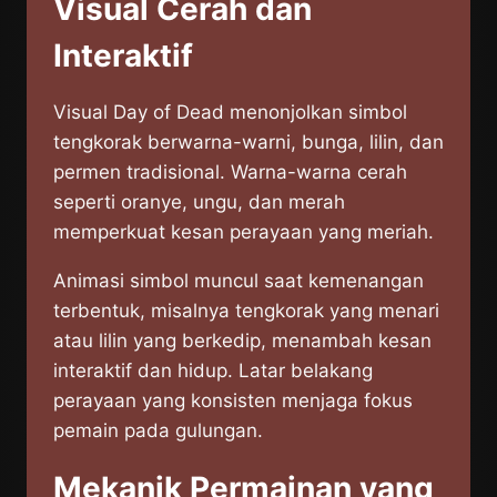
Visual Cerah dan
Interaktif
Visual Day of Dead menonjolkan simbol
tengkorak berwarna-warni, bunga, lilin, dan
permen tradisional. Warna-warna cerah
seperti oranye, ungu, dan merah
memperkuat kesan perayaan yang meriah.
Animasi simbol muncul saat kemenangan
terbentuk, misalnya tengkorak yang menari
atau lilin yang berkedip, menambah kesan
interaktif dan hidup. Latar belakang
perayaan yang konsisten menjaga fokus
pemain pada gulungan.
Mekanik Permainan yang