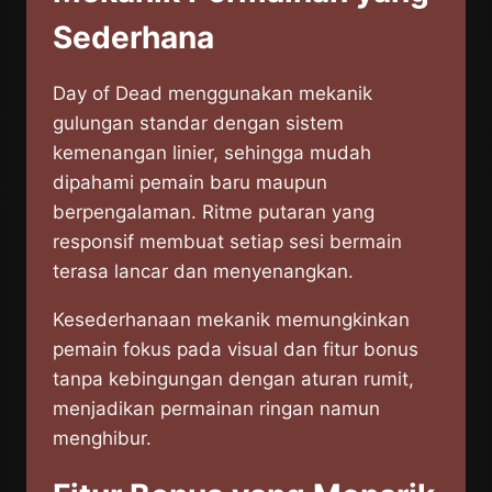
Sederhana
Day of Dead menggunakan mekanik
gulungan standar dengan sistem
kemenangan linier, sehingga mudah
dipahami pemain baru maupun
berpengalaman. Ritme putaran yang
responsif membuat setiap sesi bermain
terasa lancar dan menyenangkan.
Kesederhanaan mekanik memungkinkan
pemain fokus pada visual dan fitur bonus
tanpa kebingungan dengan aturan rumit,
menjadikan permainan ringan namun
menghibur.