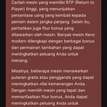
Carilah mesin yang memiliki RTP (Return to
Player) tinggi, yang menunjukkan
persentase uang yang kembali kepada
pemain dalam jangka panjang. Selain itu,
perhatikan juga fitur bonus yang
ditawarkan oleh mesin. Banyak mesin Keno
modern dilengkapi dengan berbagai bonus
dan permainan tambahan yang dapat
meningkatkan peluang Anda untuk
menang.
Misalnya, beberapa mesin menawarkan
putaran gratis atau pengganda yang dapat
meningkatkan nilai kemenangan Anda.
Dengan memilih mesin yang tepat dan
memanfaatkan fitur bonus, Anda dapat
meningkatkan peluang Anda untuk