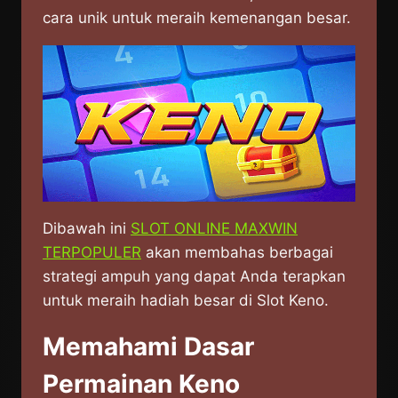
cara unik untuk meraih kemenangan besar.
Dibawah ini
SLOT ONLINE MAXWIN
TERPOPULER
akan membahas berbagai
strategi ampuh yang dapat Anda terapkan
untuk meraih hadiah besar di Slot Keno.
Memahami Dasar
Permainan Keno