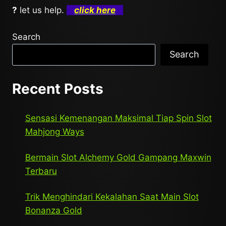
?
let us help.
click here
Search
Search
Recent Posts
Sensasi Kemenangan Maksimal Tiap Spin Slot
Mahjong Ways
Bermain Slot Alchemy Gold Gampang Maxwin
Terbaru
Trik Menghindari Kekalahan Saat Main Slot
Bonanza Gold