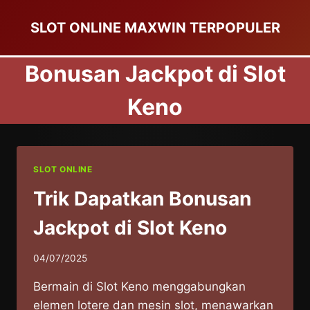
Skip
SLOT ONLINE MAXWIN TERPOPULER
to
content
Bonusan Jackpot di Slot
Keno
SLOT ONLINE
Trik Dapatkan Bonusan
Jackpot di Slot Keno
04/07/2025
Bermain di Slot Keno menggabungkan
elemen lotere dan mesin slot, menawarkan