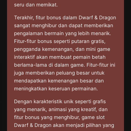
seru dan memikat.
Terakhir, fitur bonus dalam Dwarf & Dragon
sangat menghibur dan dapat memberikan
pengalaman bermain yang lebih menarik.
Fitur-fitur bonus seperti putaran gratis,
pengganda kemenangan, dan mini game
interaktif akan membuat pemain betah
berlama-lama di dalam game. Fitur-fitur ini
juga memberikan peluang besar untuk
mendapatkan kemenangan besar dan
meningkatkan keseruan permainan.
Dengan karakteristik unik seperti grafis
yang menarik, animasi yang kreatif, dan
fitur bonus yang menghibur, game slot
Dwarf & Dragon akan menjadi pilihan yang