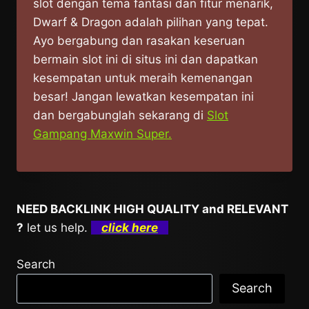
slot dengan tema fantasi dan fitur menarik,
Dwarf & Dragon adalah pilihan yang tepat.
Ayo bergabung dan rasakan keseruan
bermain slot ini di situs ini dan dapatkan
kesempatan untuk meraih kemenangan
besar! Jangan lewatkan kesempatan ini
dan bergabunglah sekarang di
Slot
Gampang Maxwin Super.
NEED BACKLINK HIGH QUALITY and RELEVANT
?
let us help.
click here
Search
Search