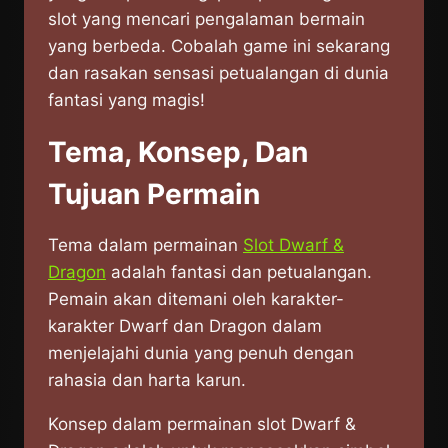
slot yang mencari pengalaman bermain
yang berbeda. Cobalah game ini sekarang
dan rasakan sensasi petualangan di dunia
fantasi yang magis!
Tema, Konsep, Dan
Tujuan Permain
Tema dalam permainan
Slot Dwarf &
Dragon
adalah fantasi dan petualangan.
Pemain akan ditemani oleh karakter-
karakter Dwarf dan Dragon dalam
menjelajahi dunia yang penuh dengan
rahasia dan harta karun.
Konsep dalam permainan slot Dwarf &