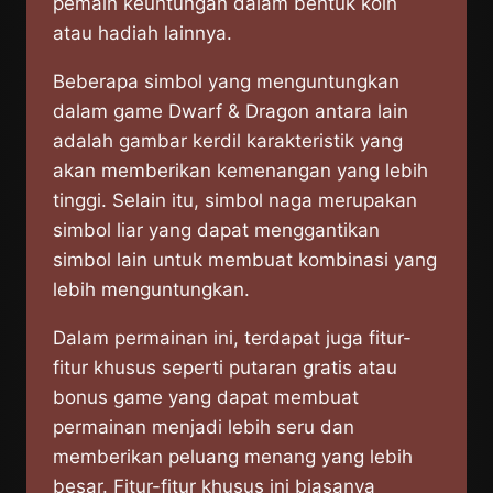
pemain keuntungan dalam bentuk koin
atau hadiah lainnya.
Beberapa simbol yang menguntungkan
dalam game Dwarf & Dragon antara lain
adalah gambar kerdil karakteristik yang
akan memberikan kemenangan yang lebih
tinggi. Selain itu, simbol naga merupakan
simbol liar yang dapat menggantikan
simbol lain untuk membuat kombinasi yang
lebih menguntungkan.
Dalam permainan ini, terdapat juga fitur-
fitur khusus seperti putaran gratis atau
bonus game yang dapat membuat
permainan menjadi lebih seru dan
memberikan peluang menang yang lebih
besar. Fitur-fitur khusus ini biasanya