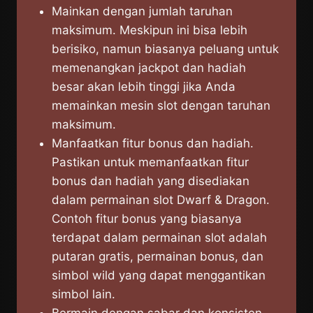
Mainkan dengan jumlah taruhan
maksimum. Meskipun ini bisa lebih
berisiko, namun biasanya peluang untuk
memenangkan jackpot dan hadiah
besar akan lebih tinggi jika Anda
memainkan mesin slot dengan taruhan
maksimum.
Manfaatkan fitur bonus dan hadiah.
Pastikan untuk memanfaatkan fitur
bonus dan hadiah yang disediakan
dalam permainan slot Dwarf & Dragon.
Contoh fitur bonus yang biasanya
terdapat dalam permainan slot adalah
putaran gratis, permainan bonus, dan
simbol wild yang dapat menggantikan
simbol lain.
Bermain dengan sabar dan konsisten.