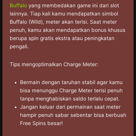
Buffalo
yang membedakan game ini dari slot
lainnya. Tiap kali kamu mendapatkan simbol
Buffalo (Wild), meter akan terisi. Saat meter
penuh, kamu akan mendapatkan bonus khusus
berupa spin gratis ekstra atau peningkatan
pengali.
Tips mengoptimalkan Charge Meter:
Bermain dengan taruhan stabil agar kamu
bisa menunggu Charge Meter terisi penuh
tanpa menghabiskan saldo terlalu cepat.
Jangan keluar dari permainan saat meter
hampir penuh sabar sebentar bisa berbuah
Free Spins besar!