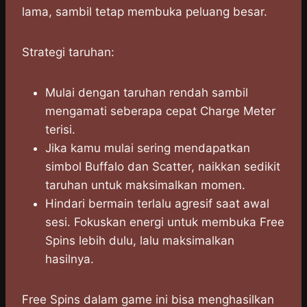
lama, sambil tetap membuka peluang besar.
Strategi taruhan:
Mulai dengan taruhan rendah sambil
mengamati seberapa cepat Charge Meter
terisi.
Jika kamu mulai sering mendapatkan
simbol Buffalo dan Scatter, naikkan sedikit
taruhan untuk maksimalkan momen.
Hindari bermain terlalu agresif saat awal
sesi. Fokuskan energi untuk membuka Free
Spins lebih dulu, lalu maksimalkan
hasilnya.
Free Spins dalam game ini bisa menghasilkan