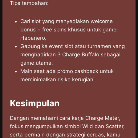
Tips tambahan:
Cari slot yang menyediakan welcome
bonus + free spins khusus untuk game
Habanero.
Gabung ke event slot atau turnamen yang
menghadirkan 3 Charge Buffalo sebagai
game utama.
Main saat ada promo cashback untuk
meminimalkan risiko kerugian.
Kesimpulan
Dengan memahami cara kerja Charge Meter,
fokus mengumpulkan simbol Wild dan Scatter,
serta bermain dengan strategi cerdas, kamu