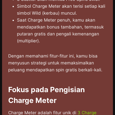
Simbol Charge Meter akan terisi setiap kali
simbol Wild (kerbau) muncul.
Saat Charge Meter penuh, kamu akan
mendapatkan bonus tambahan, termasuk
putaran gratis dan pengali kemenangan
(multiplier).
Dengan memahami fitur-fitur ini, kamu bisa
menyusun strategi untuk memaksimalkan
peluang mendapatkan spin gratis berkali-kali.
Fokus pada Pengisian
Charge Meter
Charge Meter adalah fitur unik di
3 Charge