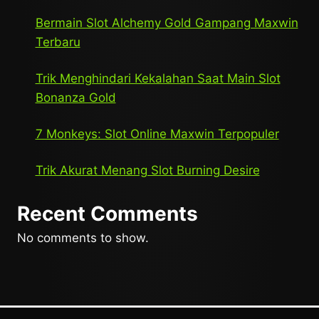
Bermain Slot Alchemy Gold Gampang Maxwin
Terbaru
Trik Menghindari Kekalahan Saat Main Slot
Bonanza Gold
7 Monkeys: Slot Online Maxwin Terpopuler
Trik Akurat Menang Slot Burning Desire
Recent Comments
No comments to show.