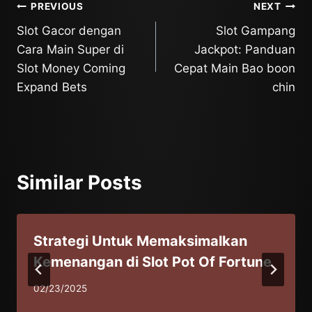
Post
PREVIOUS
NEXT
Slot Gacor dengan
Slot Gampang
navigation
Cara Main Super di
Jackpot: Panduan
Slot Money Coming
Cepat Main Bao boon
Expand Bets
chin
Similar Posts
Strategi Untuk Memaksimalkan
Kemenangan di Slot Pot Of Fortune
02/23/2025