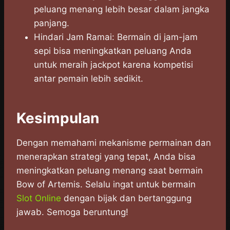
peluang menang lebih besar dalam jangka
panjang.
Hindari Jam Ramai: Bermain di jam-jam
sepi bisa meningkatkan peluang Anda
untuk meraih jackpot karena kompetisi
antar pemain lebih sedikit.
Kesimpulan
Dengan memahami mekanisme permainan dan
menerapkan strategi yang tepat, Anda bisa
meningkatkan peluang menang saat bermain
Bow of Artemis. Selalu ingat untuk bermain
Slot Online
dengan bijak dan bertanggung
jawab. Semoga beruntung!