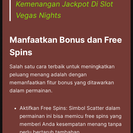
Kemenangan Jackpot Di Slot
Vegas Nights
Manfaatkan Bonus dan Free
Spins
Salah satu cara terbaik untuk meningkatkan
peluang menang adalah dengan
memanfaatkan fitur bonus yang ditawarkan
dalam permainan.
Aktifkan Free Spins: Simbol Scatter dalam
permainan ini bisa memicu free spins yang
memberi Anda kesempatan menang tanpa
perlu bertaruh tambahan.