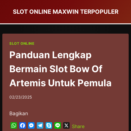
Skip
SLOT ONLINE MAXWIN TERPOPULER
to
content
SLOT ONLINE
Panduan Lengkap
Bermain Slot Bow Of
Artemis Untuk Pemula
By
02/23/2025
adminliuy
Bagikan
W
F
M
T
S
L
X
Share