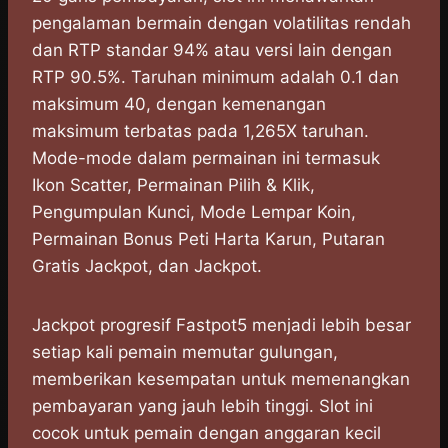
pengalaman bermain dengan volatilitas rendah
dan RTP standar 94% atau versi lain dengan
RTP 90.5%. Taruhan minimum adalah 0.1 dan
maksimum 40, dengan kemenangan
maksimum terbatas pada 1,265X taruhan.
Mode-mode dalam permainan ini termasuk
Ikon Scatter, Permainan Pilih & Klik,
Pengumpulan Kunci, Mode Lempar Koin,
Permainan Bonus Peti Harta Karun, Putaran
Gratis Jackpot, dan Jackpot.
Jackpot progresif Fastpot5 menjadi lebih besar
setiap kali pemain memutar gulungan,
memberikan kesempatan untuk memenangkan
pembayaran yang jauh lebih tinggi. Slot ini
cocok untuk pemain dengan anggaran kecil