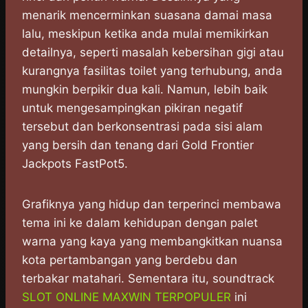
menarik mencerminkan suasana damai masa
lalu, meskipun ketika anda mulai memikirkan
detailnya, seperti masalah kebersihan gigi atau
kurangnya fasilitas toilet yang terhubung, anda
mungkin berpikir dua kali. Namun, lebih baik
untuk mengesampingkan pikiran negatif
tersebut dan berkonsentrasi pada sisi alam
yang bersih dan tenang dari Gold Frontier
Jackpots FastPot5.
Grafiknya yang hidup dan terperinci membawa
tema ini ke dalam kehidupan dengan palet
warna yang kaya yang membangkitkan nuansa
kota pertambangan yang berdebu dan
terbakar matahari. Sementara itu, soundtrack
SLOT ONLINE MAXWIN TERPOPULER
ini