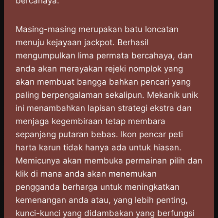
bercahaya.
Masing-masing merupakan batu loncatan
menuju kejayaan jackpot. Berhasil
mengumpulkan lima permata bercahaya, dan
anda akan merayakan rejeki nomplok yang
akan membuat bangga bahkan pencari yang
paling berpengalaman sekalipun. Mekanik unik
ini menambahkan lapisan strategi ekstra dan
menjaga kegembiraan tetap membara
sepanjang putaran bebas. Ikon pencar peti
harta karun tidak hanya ada untuk hiasan.
Memicunya akan membuka permainan pilih dan
klik di mana anda akan menemukan
pengganda berharga untuk meningkatkan
kemenangan anda atau, yang lebih penting,
kunci-kunci yang didambakan yang berfungsi