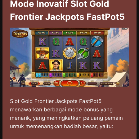
Mode Inovatif Slot Gold
Frontier Jackpots FastPot5
Slot Gold Frontier Jackpots FastPot5
menawarkan berbagai mode bonus yang
menarik, yang meningkatkan peluang pemain
untuk memenangkan hadiah besar, yaitu: