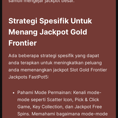
sambil mengejar jackpot besar.
Strategi Spesifik Untuk
Menang Jackpot Gold
Frontier
Ada beberapa strategi spesifik yang dapat
anda terapkan untuk meningkatkan peluang
anda memenangkan jackpot Slot Gold Frontier
Jackpots FastPot5:
Pahami Mode Permainan: Kenali mode-
mode seperti Scatter Icon, Pick & Click
Game, Key Collection, dan Jackpot Free
Spins. Memahami bagaimana mode-mode