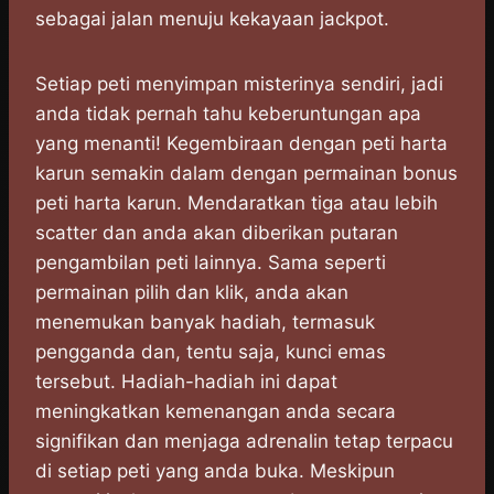
sebagai jalan menuju kekayaan jackpot.
Setiap peti menyimpan misterinya sendiri, jadi
anda tidak pernah tahu keberuntungan apa
yang menanti! Kegembiraan dengan peti harta
karun semakin dalam dengan permainan bonus
peti harta karun. Mendaratkan tiga atau lebih
scatter dan anda akan diberikan putaran
pengambilan peti lainnya. Sama seperti
permainan pilih dan klik, anda akan
menemukan banyak hadiah, termasuk
pengganda dan, tentu saja, kunci emas
tersebut. Hadiah-hadiah ini dapat
meningkatkan kemenangan anda secara
signifikan dan menjaga adrenalin tetap terpacu
di setiap peti yang anda buka. Meskipun